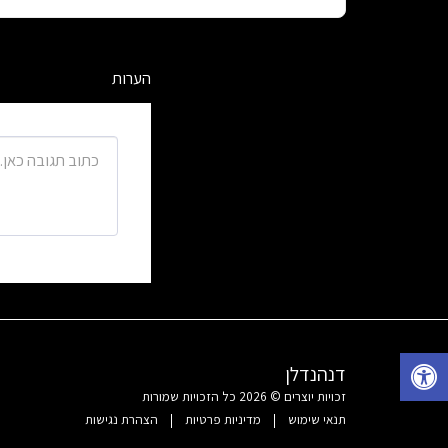
הערות
דנהנדלן
זכויות יוצרים © 2026 כל הזכויות שמורות
תנאי שימוש
|
מדיניות פרטיות
|
הצהרת נגישות