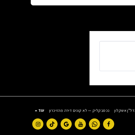
דל"ן אשקלון
נכסבקליק — לא קונים דירה מהזיכרון
עוד