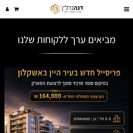
מביאים ערך ללקוחות שלנו