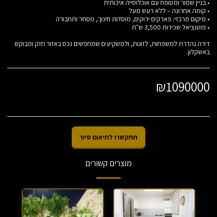
דירה נהדרת למשפחות, לזוגות, ולמשקיעים שמחפשים נכס באזור חזק ומבוקש
באשקלון.
₪
1090000
תתקשרו לתיאום סיור
מוצרים קשורים