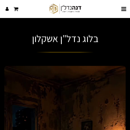
בלוג נדל"ן אשקלון