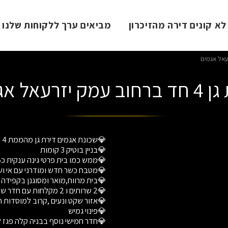
א קונים דירה מהזיכרון
מביאים ערך ללקוחות שלנו
ק יזרעאל אגמים
💎חדר חמישי נוסף בבניה קלה פגז 