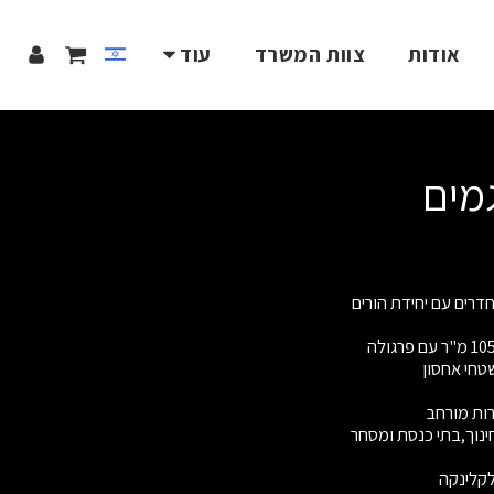
אודות
צוות המשרד
עוד
לקלינקה