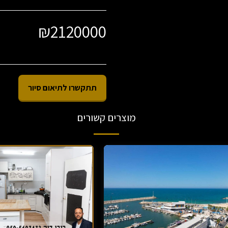
₪
2120000
תתקשרו לתיאום סיור
מוצרים קשורים