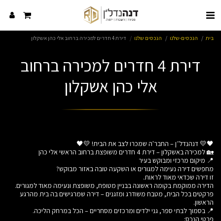
בית
הנכסים-שלנו
הנכסים שלנו
דירת 4 חדרים למכירה ברחוב אלי כהן אשקלון
דירת 4 חדרים למכירה ברחוב
אלי כהן אשקלון
פרקטים בכל הבית, מטבח משודרג ומזגנים – דירה שמרגישים בה בית מהרגע