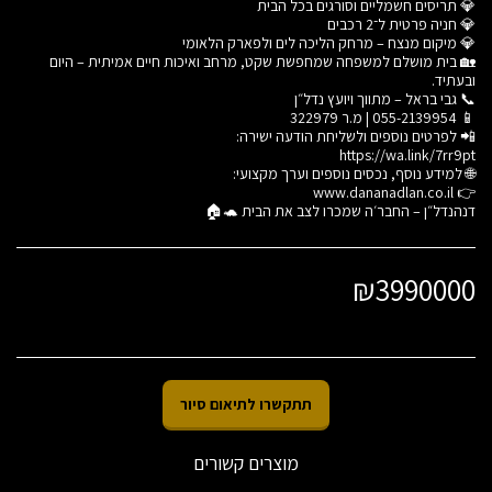
🏡 בית מושלם למשפחה שמחפשת שקט, מרחב ואיכות חיים אמיתית – היום
דנהנדל״ן – החבר׳ה שמכרו לצב את הבית 🐢🏠
₪
3990000
תתקשרו לתיאום סיור
מוצרים קשורים