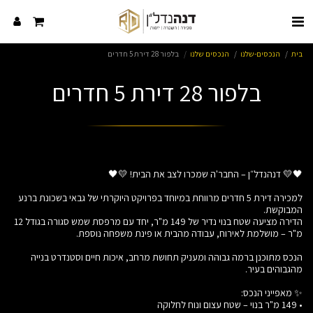
בית
הנכסים-שלנו
הנכסים שלנו
בלפור 28 דירת 5 חדרים
בלפור 28 דירת 5 חדרים
למכירה דירת 5 חדרים מרווחת במיוחד בפרויקט היוקרתי של גבאי בשכונת ברנע
הדירה מציעה שטח בנוי נדיר של 149 מ"ר, יחד עם מרפסת שמש סגורה בגודל 12
הנכס מתוכנן ברמה גבוהה ומעניק תחושת מרחב, איכות חיים וסטנדרט בנייה