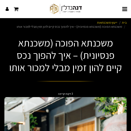
בית
ייעוץ משכנתאות
משכנתא הפוכה (משכנתא פנסיונית) – איך להפוך נכס קיים להון זמין מבלי למכור אותו
משכנתא הפוכה (משכנתא
פנסיונית) – איך להפוך נכס
קיים להון זמין מבלי למכור אותו
3 דקות קריאה