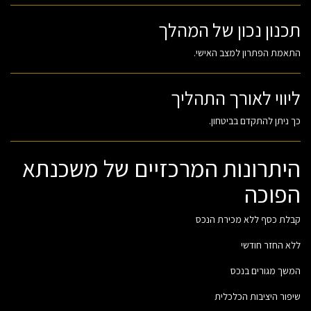
תכנון נכון של המהלך
התאמת הפתרון למצב האישי.
ליווי לאורך התהליך
כך ניתן להתקדם בביטחון.
היתרונות המרכזיים של משכנתא
הפוכה
קבלת כסף ללא מכירת הנכס
ללא החזר חודשי
המשך מגורים בנכס
שיפור היציבות הכלכלית