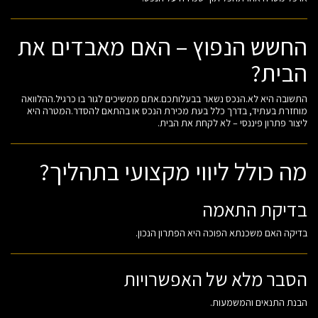
החשש הנפוץ – האם מאבדים את
הבית?
התשובה היא לא.הנכס נשאר בבעלותכם.אתם ממשיכים לגור בו כרגיל.ההלוואה
מוחזרת בעתיד, בדרך כלל בעת מכירת הנכס או בהתאם להסדר.המטרה היא
ליצור פתרון פיננסי – לא לקחת את הבית.
מה כולל ליווי מקצועי בתהליך?
בדיקת התאמה
בדיקה האם משכנתא הפוכה היא הפתרון הנכון.
הסבר מלא של האפשרויות
הבנת התנאים והמשמעות.