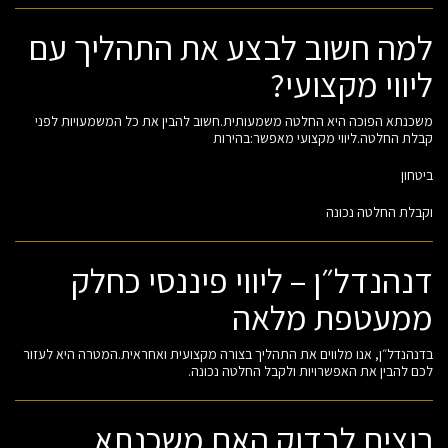
למה חשוב לבצע את התהליך עם
ליווי מקצועי?
משכנתא הפוכה היא החלטה משמעותית.חשוב להבין את כל המשמעויות לפני
קבלת החלטה.ליווי מקצועי מאפשר:בהירות
ביטחון
וקבלת החלטה נכונה
דנהנדל״ן – ליווי פיננסי כחלק
ממעטפת מלאה
בדנהנדל״ן, אנו מלווים את התהליך בצורה מקצועית ואחראית.המטרה היא לעזור
לכם להבין את האפשרויות ולקבל החלטה נכונה.
רוצים לבדוק האם משכנתא