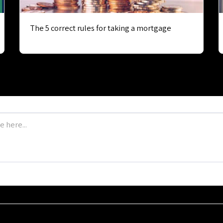
The 5 correct rules for taking a mortgage